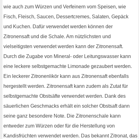
wie auch zum Würzen und Verfeinern vom Speisen, wie
Fisch, Fleisch, Saucen, Dessertcremes, Salaten, Gepäck
und Kuchen. Dafür verwendet werden können der
Zitronensaft und die Schale. Am nützlichsten und
vielseitigsten verwendet werden kann der Zitronensaft.
Durch die Zugabe von Mineral- oder Leitungswasser kann
eine leckere selbstgemachte Limonade gezaubert werden.
Ein leckerer Zitronenlikör kann aus Zitronensaft ebenfalls
hergestellt werden. Zitronensaft kann zudem als Zutat für
selbstgemachte Obstsäfte verwendet werden. Dank des
säuerlichen Geschmacks erhält ein solcher Obstsaft dann
seine ganz besondere Note. Die Zitronenschale kann
entweder zum Würzen oder für die Herstellung von
Kandisfrüchten verwendet werden. Das bekannt Zitronat, das