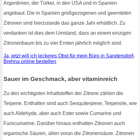
Argentinien, der Türkei, in den USA und in Spanien
angebaut. Die in Spanien großgezogenen und geernteten
Zitronen sind hierzulande das ganze Jahr erhältlich. Zu
verdanken ist dies dem Umstand, dass an einem einzigen
Zitronenbaum bis zu vier Ernten jährlich möglich sind.
Ja, jetzt will ich leckeres Obst für mein Büro in Sandersdorf-
Brehna online bestellen
Sauer im Geschmack, aber vitaminreich
Zu den wichtigsten Inhaltstoffen der Zitrone zählen die
Terpene. Enthalten sind auch Sesquiterpene, Terpenole, wie
auch Aldehyde, aber auch Ester sowie Cumarine und
Furocumarine. Darüber hinaus enthalten Zitronen auch
organische Säuren, allen voran die Zitronensäure. Zitronen