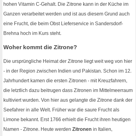
hohen Vitamin C-Gehalt. Die Zitrone kann in der Küche im
Ganzen verarbeitet werden und ist aus diesem Grund auch
eine Frucht, die beim Obst Lieferservice in Sandersdorf-
Brehna hoch im Kurs steht.
Woher kommt die Zitrone?
Die ursprüngliche Heimat der Zitrone liegt weit weg von hier
- in der Region zwischen Indien und Pakistan. Schon im 12.
Jahrhundert kamen die ersten Zitronen - mit Kreuzfahrern,
die letztlich dazu beitrugen dass Zitronen im Mittelmeerraum
kultiviert wurden. Von hier aus gelangte die Zitrone dank der
Seefahrer in alle Welt. Früher war die saure Frucht als
Limone bekannt. Erst 1766 erhielt die Frucht ihren heutigen
Namen - Zitrone. Heute werden
Zitronen
in Italien,