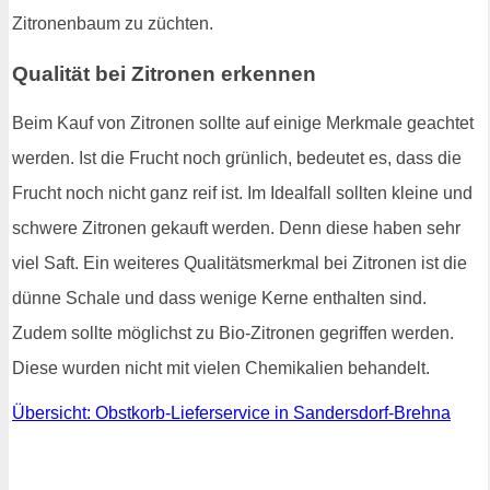
Zitronenbaum zu züchten.
Qualität bei Zitronen erkennen
Beim Kauf von Zitronen sollte auf einige Merkmale geachtet
werden. Ist die Frucht noch grünlich, bedeutet es, dass die
Frucht noch nicht ganz reif ist. Im Idealfall sollten kleine und
schwere Zitronen gekauft werden. Denn diese haben sehr
viel Saft. Ein weiteres Qualitätsmerkmal bei Zitronen ist die
dünne Schale und dass wenige Kerne enthalten sind.
Zudem sollte möglichst zu Bio-Zitronen gegriffen werden.
Diese wurden nicht mit vielen Chemikalien behandelt.
Übersicht: Obstkorb-Lieferservice in Sandersdorf-Brehna