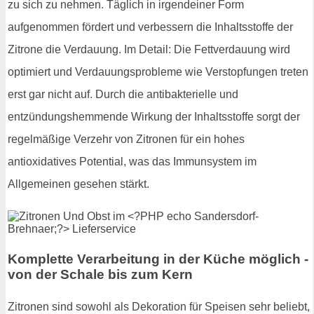
zu sich zu nehmen. Täglich in irgendeiner Form
aufgenommen fördert und verbessern die Inhaltsstoffe der
Zitrone die Verdauung. Im Detail: Die Fettverdauung wird
optimiert und Verdauungsprobleme wie Verstopfungen treten
erst gar nicht auf. Durch die antibakterielle und
entzündungshemmende Wirkung der Inhaltsstoffe sorgt der
regelmäßige Verzehr von Zitronen für ein hohes
antioxidatives Potential, was das Immunsystem im
Allgemeinen gesehen stärkt.
Komplette Verarbeitung in der Küche möglich -
von der Schale bis zum Kern
Zitronen sind sowohl als Dekoration für Speisen sehr beliebt,