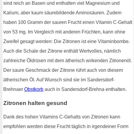
sind reich an Basen und enthalten viel Magnesium und
Kalium, aber kaum säurebildende Aminosäuren. Zudem
haben 100 Gramm der sauren Frucht einen Vitamin C-Gehalt
von 53 mg. Im Vergleich mit anderen Früchten, kann ohne
Zweifel gesagt werden: Die Zitronen ist eine Vitaminbombe.
Auch die Schale der Zitrone enthält Wertvolles, nämlich
zahlreiche Öldrüsen mit dem ätherisch wirkenden Zitronenöl.
Der saure Geschmack der Zitrone rührt auch von diesem
ätherischen Öl. Auf Wunsch sind sie im Sandersdorf-
Brehnaer
Obstkorb
auch in Sandersdorf-Brehna enthalten.
Zitronen halten gesund
Dank des hohen Vitamins C-Gehalts von Zitronen kann
empfohlen werden diese Frucht täglich in irgendeiner Form