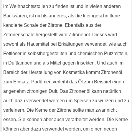
im Weihnachtsstollen zu finden ist und in vielen anderen
Backwaren, ist nichts anderes, als die kleingeschnittene
kandierte Schale der Zitrone. Ebenfalls aus der
Zitronenschale hergestellt wird Zitronenöl. Dieses wird
sowohl als Hausmittel bei Erkältungen verwendet, wie auch
Fettlöser in selbsthergestellten und chemischen Putzmitteln,
in Duftlampen und als Mittel gegen Insekten. Und auch im
Bereich der Herstellung von Kosmetika kommt Zitronenöl
zum Einsatz. Parfümen verleiht das Öl zum Beispiel einen
angenehm zitronigen Duft. Das Zitronenöl kann natürlich
auch dazu verwendet werden um Speisen zu würzen und zu
verfeinern. Die Kerne der Zitrone sollte man zwar nicht
essen. Sie können aber auch verarbeitet werden. Die Kerne
können aber dazu verwendet werden, um einen neuen